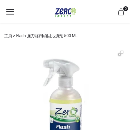
0
主頁
Flash 強力除劑頑固污漬劑 500 ML