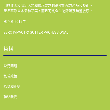
用於清潔和滿足人類和環境要求的高效能配方產品和技術。
產品萃取自水果和蔬菜，而且可完全生物降解及無過敏原。
成立於 2015年
ZERO IMPACT © SUTTER PROFESSIONAL
資料
常見問題
私隱政策
條款和細則
聯絡我們