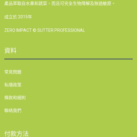
產品萃取自水果和蔬菜，而且可完全生物降解及無過敏原。
成立於 2015年
ZERO IMPACT © SUTTER PROFESSIONAL
資料
常見問題
私隱政策
條款和細則
聯絡我們
付款方法