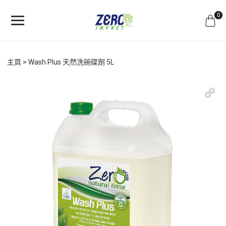
0
主頁
Wash Plus 天然洗碗碟劑 5L