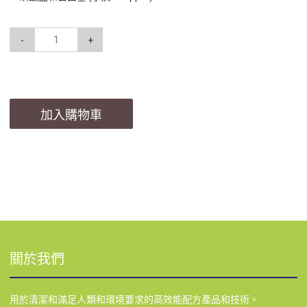
-
+
加入購物車
關於我們
用於清潔和滿足人類和環境要求的高效能配方產品和技術。